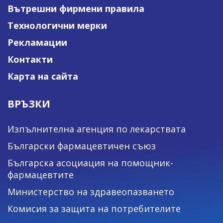
Вътрешни фирмени правила
Технологични мерки
Рекламации
Контакти
Карта на сайта
ВРЪЗКИ
Изпълнителна агенция по лекарствата
Български фармацевтичен съюз
Българска асоциация на помощник-
фармацевтите
Министерство на здравеопазването
Комисия за защита на потребителите