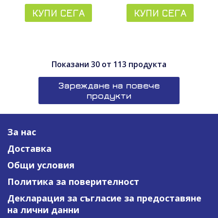
КУПИ СЕГА
КУПИ СЕГА
Показани
30
от
113
продукта
Зареждане на повече
продукти
За нас
Доставка
Общи условия
Политика за поверителност
Декларация за съгласие за предоставяне
на лични данни