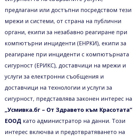
предлагани или достъпни посредством тези
мрежи и системи, от страна на публични
органи, екипи за незабавно реагиране при
компютърни инциденти (ЕНРКИ), екипи за
реагиране при инциденти с компютърната
сигурност (ЕРИКС), доставчици на мрежи и
услуги за електронни съобщения и
доставчици на технологии и услуги за
сигурност, представлява законен интерес на
„Усмивка.бг – От Здравето към Красотата“
ЕООД
като администратор на данни. Този
интерес включва и предотвратяването на