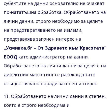
субектите на данни основателно не очакват
по-нататъшна обработка. Обработването на
лични данни, строго необходимо за целите
на предотвратяването на измами,
представлява законен интерес на
„Усмивка.бг – От Здравето към Красотата“
ЕООД
като администратор на данни.
Обработването на лични данни за целите на
директния маркетинг се разглежда като
осъществявано поради законен интерес.
11. Обработването на лични данни в степен,
която е строго необходима и