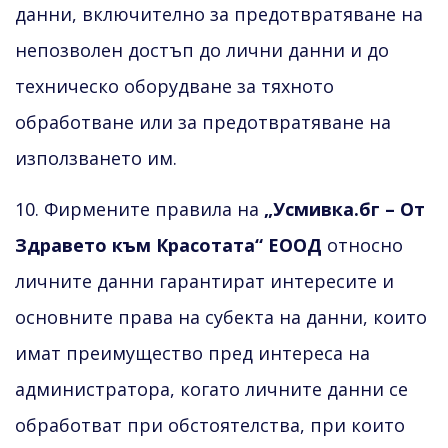
данни, включително за предотвратяване на
непозволен достъп до лични данни и до
техническо оборудване за тяхното
обработване или за предотвратяване на
използването им.
10. Фирмените правила на
„Усмивка.бг – От
Здравето към Красотата“ ЕООД
относно
личните данни гарантират интересите и
основните права на субекта на данни, които
имат преимущество пред интереса на
администратора, когато личните данни се
обработват при обстоятелства, при които