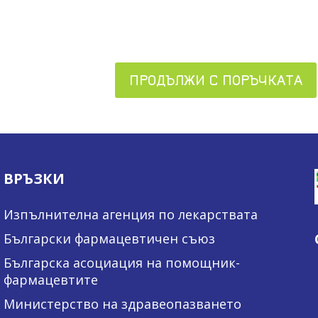
ПРОДЪЛЖИ С ПОРЪЧКАТА
ВРЪЗКИ
Изпълнителна агенция по лекарствата
Български фармацевтичен съюз
Българска асоциация на помощник-
фармацевтите
Министерство на здравеопазването