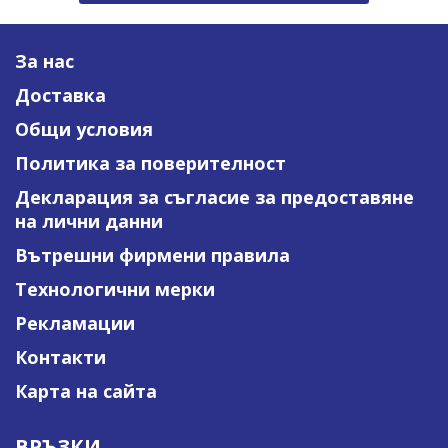
За нас
Доставка
Общи условия
Политика за поверителност
Декларация за съгласие за предоставяне
на лични данни
Вътрешни фирмени правила
Технологични мерки
Рекламации
Контакти
Карта на сайта
ВРЪЗКИ