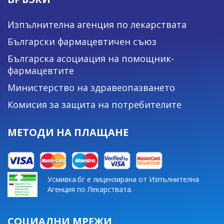
Изпълнителна агенция по лекарствата
Български фармацевтичен съюз
Българска асоциация на помощник-
фармацевтите
Министерство на здравеопазването
Комисия за защита на потребителите
МЕТОДИ НА ПЛАЩАНЕ
Усмивка.бг е лицензирана от Изпълнителна
Агенция по Лекарствата.
СОЦИАЛНИ МРЕЖИ