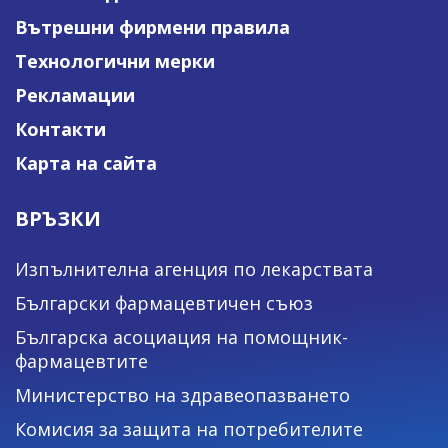
Вътрешни фирмени правила
Технологични мерки
Рекламации
Контакти
Карта на сайта
ВРЪЗКИ
Изпълнителна агенция по лекарствата
Български фармацевтичен съюз
Българска асоциация на помощник-
фармацевтите
Министерство на здравеопазването
Комисия за защита на потребителите