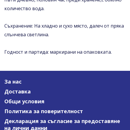
количество вода.
Съхранение: На хладно и сухо място, далеч от пряка
слънчева светлина.
Годност и партида: маркирани на опаковката.
За нас
Доставка
Общи условия
Политика за поверителност
Декларация за съгласие за предоставяне
на лични данни