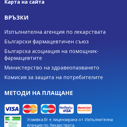
Карта на сайта
ВРЪЗКИ
Изпълнителна агенция по лекарствата
Български фармацевтичен съюз
Българска асоциация на помощник-
фармацевтите
Министерство на здравеопазването
Комисия за защита на потребителите
МЕТОДИ НА ПЛАЩАНЕ
Усмивка.бг е лицензирана от Изпълнителна
Агенция по Лекарствата.