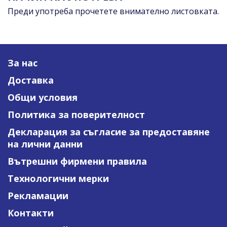
Преди употреба прочетете внимателно листовката.
За нас
Доставка
Общи условия
Политика за поверителност
Декларация за съгласие за предоставяне
на лични данни
Вътрешни фирмени правила
Технологични мерки
Рекламации
Контакти