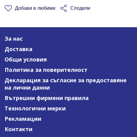
Добави в любими
Сподели
За нас
Доставка
Общи условия
Политика за поверителност
Декларация за съгласие за предоставяне
на лични данни
Вътрешни фирмени правила
Технологични мерки
Рекламации
Контакти