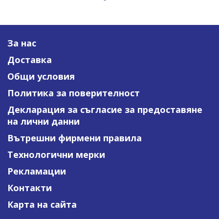
За нас
Доставка
Общи условия
Политика за поверителност
Декларация за съгласие за предоставяне
на лични данни
Вътрешни фирмени правила
Технологични мерки
Рекламации
Контакти
Карта на сайта