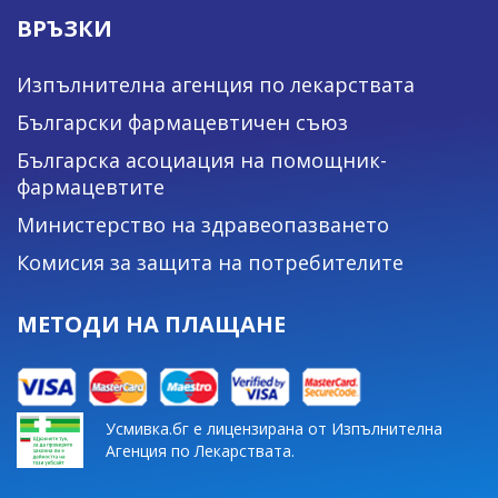
ВРЪЗКИ
Изпълнителна агенция по лекарствата
Български фармацевтичен съюз
Българска асоциация на помощник-
фармацевтите
Министерство на здравеопазването
Комисия за защита на потребителите
МЕТОДИ НА ПЛАЩАНЕ
Усмивка.бг е лицензирана от Изпълнителна
Агенция по Лекарствата.