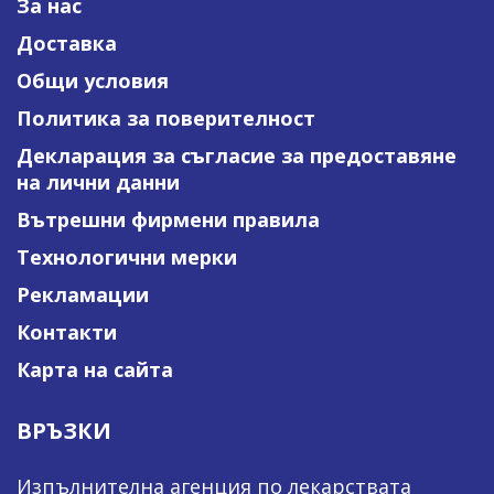
За нас
Доставка
Общи условия
Политика за поверителност
Декларация за съгласие за предоставяне
на лични данни
Вътрешни фирмени правила
Технологични мерки
Рекламации
Контакти
Карта на сайта
ВРЪЗКИ
Изпълнителна агенция по лекарствата