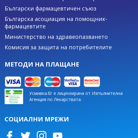
Български фармацевтичен съюз
Българска асоциация на помощник-
фармацевтите
Министерство на здравеопазването
Комисия за защита на потребителите
МЕТОДИ НА ПЛАЩАНЕ
Усмивка.бг е лицензирана от Изпълнителна
Агенция по Лекарствата.
СОЦИАЛНИ МРЕЖИ