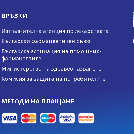
ВРЪЗКИ
Изпълнителна агенция по лекарствата
Български фармацевтичен съюз
Българска асоциация на помощник-
фармацевтите
Министерство на здравеопазването
Комисия за защита на потребителите
МЕТОДИ НА ПЛАЩАНЕ