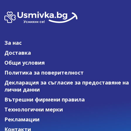
За нас
Доставка
Общи условия
Политика за поверителност
Декларация за съгласие за предоставяне на
лични данни
Вътрешни фирмени правила
Технологични мерки
Рекламации
Контакти