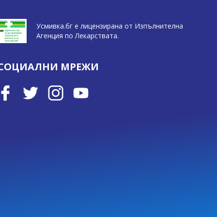
Усмивка.бг е лицензирана от Изпълнителна
Агенция по Лекарствата.
СОЦИАЛНИ МРЕЖИ