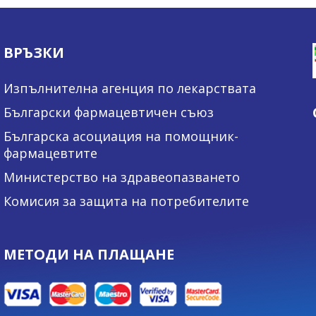
ВРЪЗКИ
Изпълнителна агенция по лекарствата
Български фармацевтичен съюз
Българска асоциация на помощник-
фармацевтите
Министерство на здравеопазването
Комисия за защита на потребителите
МЕТОДИ НА ПЛАЩАНЕ