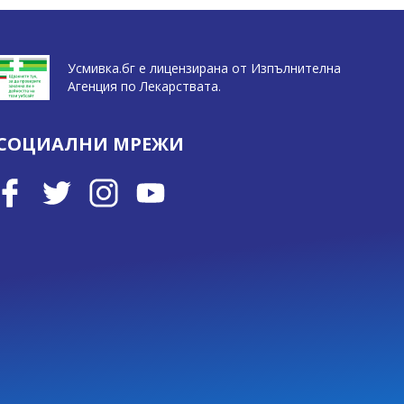
Усмивка.бг е лицензирана от Изпълнителна
Агенция по Лекарствата.
СОЦИАЛНИ МРЕЖИ