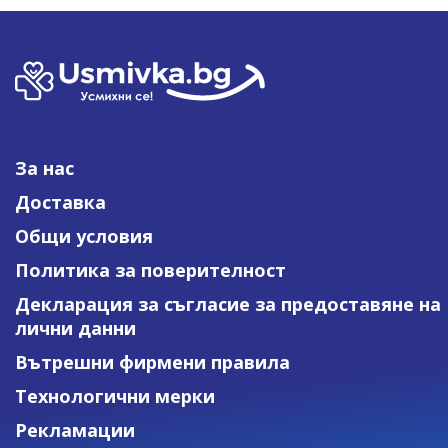
За нас
Доставка
Общи условия
Политика за поверителност
Декларация за съгласие за предоставяне на
лични данни
Вътрешни фирмени правила
Технологични мерки
Рекламации