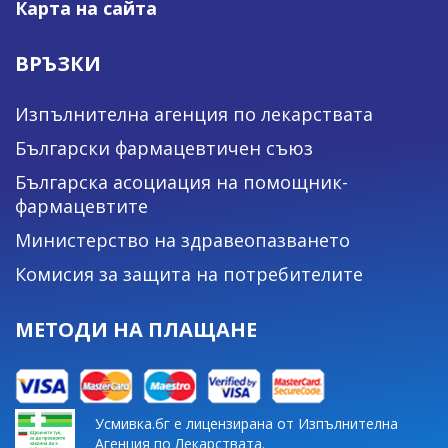
Карта на сайта
ВРЪЗКИ
Изпълнителна агенция по лекарствата
Български фармацевтичен съюз
Българска асоциация на помощник-
фармацевтите
Министерство на здравеопазването
Комисия за защита на потребителите
МЕТОДИ НА ПЛАЩАНЕ
Усмивка.бг е лицензирана от Изпълнителна
Агенция по Лекарствата.