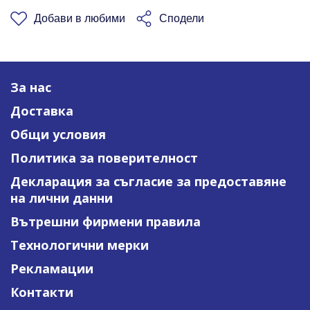
Добави в любими
Сподели
За нас
Доставка
Общи условия
Политика за поверителност
Декларация за съгласие за предоставяне
на лични данни
Вътрешни фирмени правила
Технологични мерки
Рекламации
Контакти