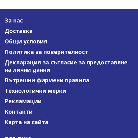
За нас
Доставка
Общи условия
Политика за поверителност
Декларация за съгласие за предоставяне
на лични данни
Вътрешни фирмени правила
Технологични мерки
Рекламации
Контакти
Карта на сайта