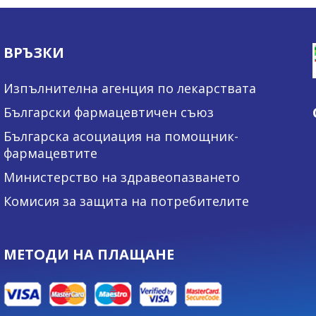
ВРЪЗКИ
Изпълнителна агенция по лекарствата
Български фармацевтичен съюз
Българска асоциация на помощник-
фармацевтите
Министерство на здравеопазването
Комисия за защита на потребителите
МЕТОДИ НА ПЛАЩАНЕ