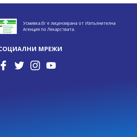
Усмивка.бг е лицензирана от Изпълнителна
Агенция по Лекарствата.
СОЦИАЛНИ МРЕЖИ