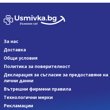
За нас
Доставка
Общи условия
Политика за поверителност
Декларация за съгласие за предоставяне на
лични данни
Вътрешни фирмени правила
Технологични мерки
Рекламации