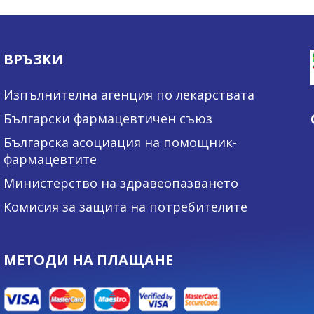
ВРЪЗКИ
Изпълнителна агенция по лекарствата
Български фармацевтичен съюз
Българска асоциация на помощник-
фармацевтите
Министерство на здравеопазването
Комисия за защита на потребителите
МЕТОДИ НА ПЛАЩАНЕ