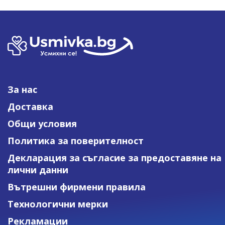
За нас
Доставка
Общи условия
Политика за поверителност
Декларация за съгласие за предоставяне на
лични данни
Вътрешни фирмени правила
Технологични мерки
Рекламации