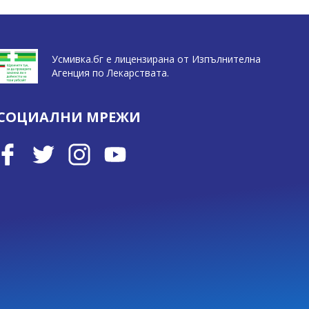
Усмивка.бг е лицензирана от Изпълнителна
Агенция по Лекарствата.
СОЦИАЛНИ МРЕЖИ