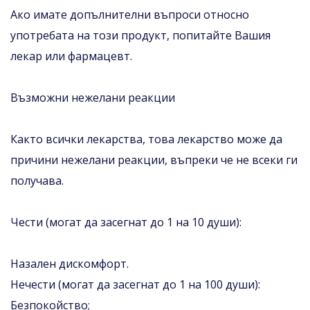
Ако имате допълнителни въпроси относно
употребата на този продукт, попитайте Вашия
лекар или фармацевт.
Възможни нежелани реакции
Както всички лекарства, това лекарство може да
причини нежелани реакции, въпреки че не всеки ги
получава.
Чести (могат да засегнат до 1 на 10 души):
Назален дискомфорт.
Нечести (могат да засегнат до 1 на 100 души):
Безпокойство;