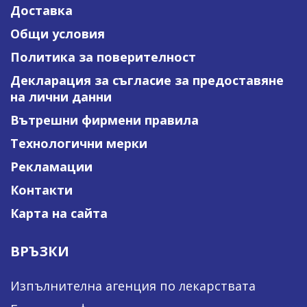
Доставка
Общи условия
Политика за поверителност
Декларация за съгласие за предоставяне
на лични данни
Вътрешни фирмени правила
Технологични мерки
Рекламации
Контакти
Карта на сайта
ВРЪЗКИ
Изпълнителна агенция по лекарствата