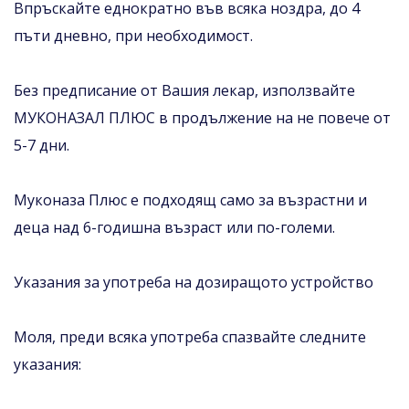
Впръскайте еднократно във всяка ноздра, до 4
пъти дневно, при необходимост.
Без предписание от Вашия лекар, използвайте
МУКОНАЗАЛ ПЛЮС в продължение на не повече от
5-7 дни.
Муконаза Плюс е подходящ само за възрастни и
деца над 6-годишна възраст или по-големи.
Указания за употреба на дозиращото устройство
Моля, преди всяка употреба спазвайте следните
указания: