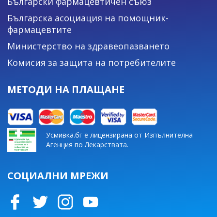
Български фармацевтичен съюз
Българска асоциация на помощник-
фармацевтите
Министерство на здравеопазването
Комисия за защита на потребителите
МЕТОДИ НА ПЛАЩАНЕ
Усмивка.бг е лицензирана от Изпълнителна
Агенция по Лекарствата.
СОЦИАЛНИ МРЕЖИ