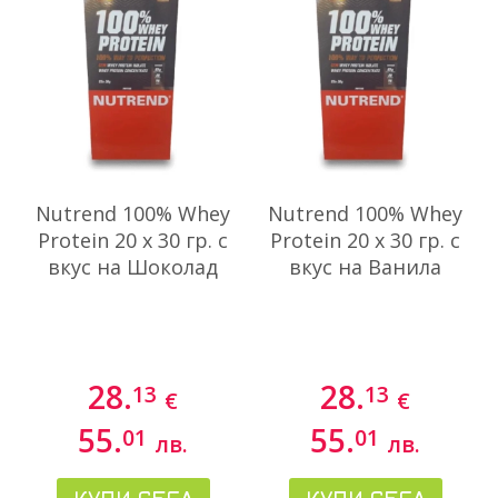
Nutrend 100% Whey
Nutrend 100% Whey
Protein 20 x 30 гр. с
Protein 20 x 30 гр. с
вкус на Шоколад
вкус на Ванила
28.
28.
13
13
€
€
55.
55.
01
01
лв.
лв.