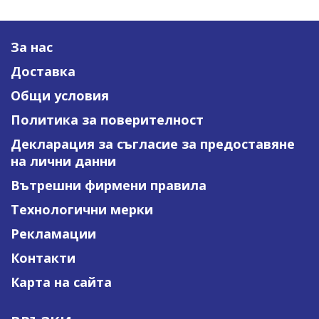
За нас
Доставка
Общи условия
Политика за поверителност
Декларация за съгласие за предоставяне
на лични данни
Вътрешни фирмени правила
Технологични мерки
Рекламации
Контакти
Карта на сайта