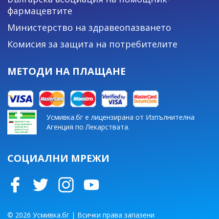
фармацевтите
Министерство на здравеопазването
Комисия за защита на потребителите
МЕТОДИ НА ПЛАЩАНЕ
Усмивка.бг е лицензирана от Изпълнителна
Агенция по Лекарствата.
СОЦИАЛНИ МРЕЖИ
© 2026 Усмивка.бг | Всички права запазени