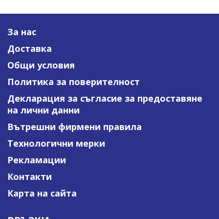
За нас
Доставка
Общи условия
Политика за поверителност
Декларация за съгласие за предоставяне
на лични данни
Вътрешни фирмени правила
Технологични мерки
Рекламации
Контакти
Карта на сайта