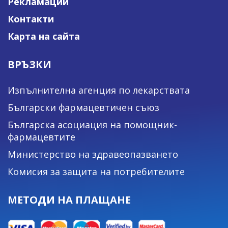
Рекламации
Контакти
Карта на сайта
ВРЪЗКИ
Изпълнителна агенция по лекарствата
Български фармацевтичен съюз
Българска асоциация на помощник-
фармацевтите
Министерство на здравеопазването
Комисия за защита на потребителите
МЕТОДИ НА ПЛАЩАНЕ