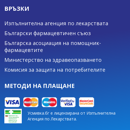
ВРЪЗКИ
Изпълнителна агенция по лекарствата
Български фармацевтичен съюз
Българска асоциация на помощник-
фармацевтите
Министерство на здравеопазването
Комисия за защита на потребителите
МЕТОДИ НА ПЛАЩАНЕ
Усмивка.бг е лицензирана от Изпълнителна
Агенция по Лекарствата.