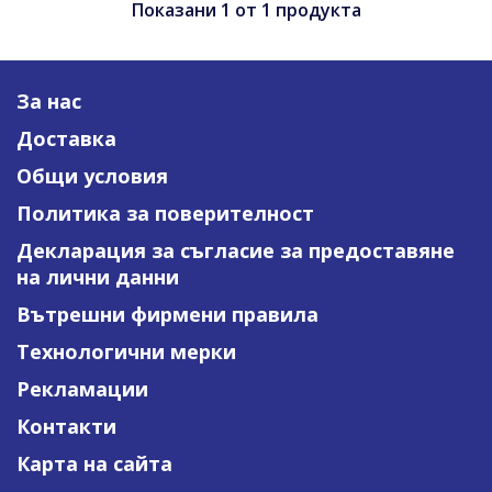
Показани
1
от
1
продукта
За нас
Доставка
Общи условия
Политика за поверителност
Декларация за съгласие за предоставяне
на лични данни
Вътрешни фирмени правила
Технологични мерки
Рекламации
Контакти
Карта на сайта