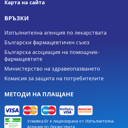
Карта на сайта
ВРЪЗКИ
Изпълнителна агенция по лекарствата
Български фармацевтичен съюз
Българска асоциация на помощник-
фармацевтите
Министерство на здравеопазването
Комисия за защита на потребителите
МЕТОДИ НА ПЛАЩАНЕ
Усмивка.бг е лицензирана от Изпълнителна
Агенция по Лекарствата.