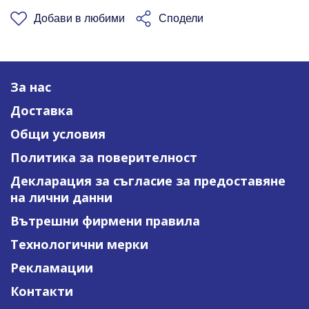
Добави в любими
Сподели
За нас
Доставка
Общи условия
Политика за поверителност
Декларация за съгласие за предоставяне
на лични данни
Вътрешни фирмени правила
Технологични мерки
Рекламации
Контакти