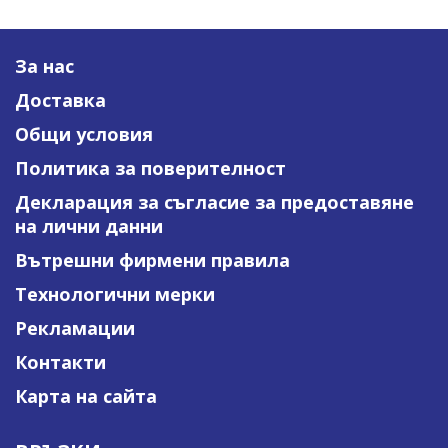
За нас
Доставка
Общи условия
Политика за поверителност
Декларация за съгласие за предоставяне
на лични данни
Вътрешни фирмени правила
Технологични мерки
Рекламации
Контакти
Карта на сайта