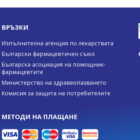
ВРЪЗКИ
Изпълнителна агенция по лекарствата
Български фармацевтичен съюз
Българска асоциация на помощник-
фармацевтите
Министерство на здравеопазването
Комисия за защита на потребителите
МЕТОДИ НА ПЛАЩАНЕ