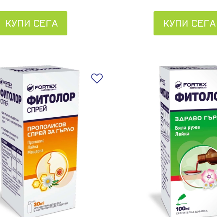
КУПИ СЕГА
КУПИ СЕГА
Добави в любими