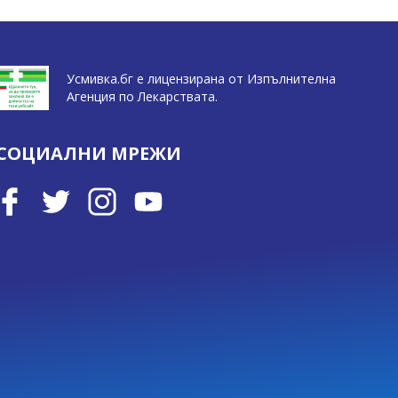
Усмивка.бг е лицензирана от Изпълнителна
Агенция по Лекарствата.
СОЦИАЛНИ МРЕЖИ