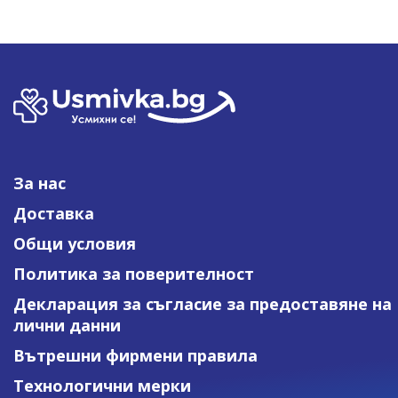
За нас
Доставка
Общи условия
Политика за поверителност
Декларация за съгласие за предоставяне на
лични данни
Вътрешни фирмени правила
Технологични мерки