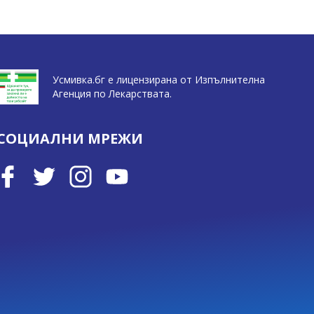
Усмивка.бг е лицензирана от Изпълнителна
Агенция по Лекарствата.
СОЦИАЛНИ МРЕЖИ