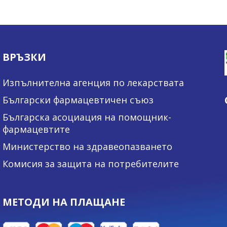
ВРЪЗКИ
Изпълнителна агенция по лекарствата
Български фармацевтичен съюз
Българска асоциация на помощник-
фармацевтите
Министерство на здравеопазването
Комисия за защита на потребителите
МЕТОДИ НА ПЛАЩАНЕ