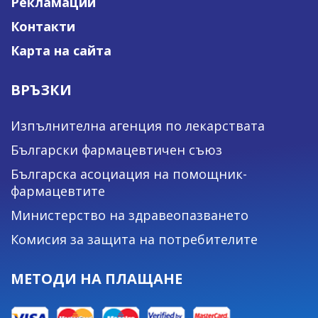
Рекламации
Контакти
Карта на сайта
ВРЪЗКИ
Изпълнителна агенция по лекарствата
Български фармацевтичен съюз
Българска асоциация на помощник-
фармацевтите
Министерство на здравеопазването
Комисия за защита на потребителите
МЕТОДИ НА ПЛАЩАНЕ