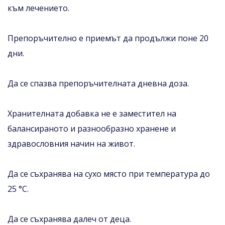
към лечението.
Препоръчително е приемът да продължи поне 20
дни.
Да се спазва препоръчителната дневна доза.
Хранителната добавка не е заместител на
балансираното и разнообразно хранене и
здравословния начин на живот.
Да се съхранява на сухо място при температура до
25 °C.
Да се съхранява далеч от деца.