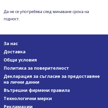
Да не се употребява след минаване срока на
годност.
За нас
Доставка
Общи условия
Политика за поверителност
Декларация за съгласие за предоставяне
на лични данни
Вътрешни фирмени правила
Технологични мерки
Рекламации