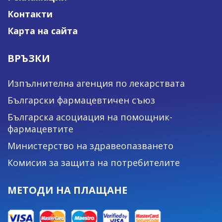
Контакти
Карта на сайта
ВРЪЗКИ
Изпълнителна агенция по лекарствата
Български фармацевтичен съюз
Българска асоциация на помощник-
фармацевтите
Министерство на здравеопазването
Комисия за защита на потребителите
МЕТОДИ НА ПЛАЩАНЕ