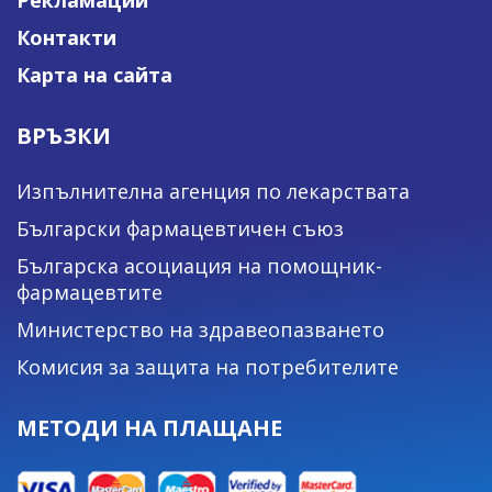
Рекламации
Контакти
Карта на сайта
ВРЪЗКИ
Изпълнителна агенция по лекарствата
Български фармацевтичен съюз
Българска асоциация на помощник-
фармацевтите
Министерство на здравеопазването
Комисия за защита на потребителите
МЕТОДИ НА ПЛАЩАНЕ