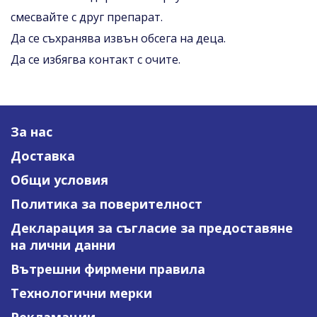
смесвайте с друг препарат.
Да се съхранява извън обсега на деца.
Да се избягва контакт с очите.
За нас
Доставка
Общи условия
Политика за поверителност
Декларация за съгласие за предоставяне
на лични данни
Вътрешни фирмени правила
Технологични мерки