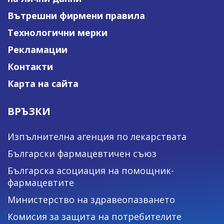
Вътрешни фирмени правила
Технологични мерки
Рекламации
Контакти
Карта на сайта
ВРЪЗКИ
Изпълнителна агенция по лекарствата
Български фармацевтичен съюз
Българска асоциация на помощник-
фармацевтите
Министерство на здравеопазването
Комисия за защита на потребителите