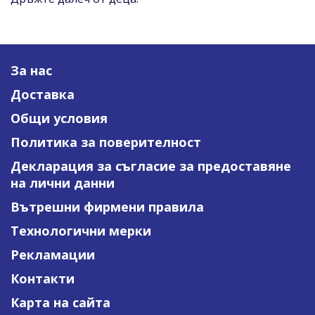
За нас
Доставка
Общи условия
Политика за поверителност
Декларация за съгласие за предоставяне
на лични данни
Вътрешни фирмени правила
Технологични мерки
Рекламации
Контакти
Карта на сайта