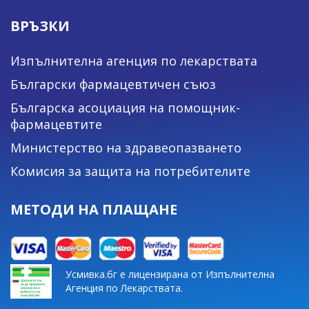
ВРЪЗКИ
Изпълнителна агенция по лекарствата
Български фармацевтичен съюз
Българска асоциация на помощник-
фармацевтите
Министерство на здравеопазването
Комисия за защита на потребителите
МЕТОДИ НА ПЛАЩАНЕ
Усмивка.бг е лицензирана от Изпълнителна
Агенция по Лекарствата.