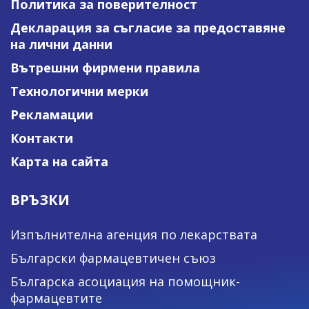
Политика за поверителност
Декларация за съгласие за предоставяне
на лични данни
Вътрешни фирмени правила
Технологични мерки
Рекламации
Контакти
Карта на сайта
ВРЪЗКИ
Изпълнителна агенция по лекарствата
Български фармацевтичен съюз
Българска асоциация на помощник-
фармацевтите