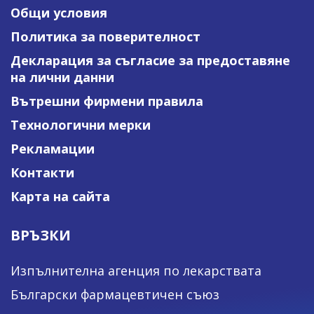
Общи условия
Политика за поверителност
Декларация за съгласие за предоставяне
на лични данни
Вътрешни фирмени правила
Технологични мерки
Рекламации
Контакти
Карта на сайта
ВРЪЗКИ
Изпълнителна агенция по лекарствата
Български фармацевтичен съюз