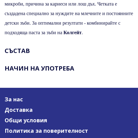
микроби, причина за кариеси или лош дъх. Четката е
създадена специално за нуждите на млечните и постоянните
детски зъби. За оптимални резултати - комбинирайте с
подходяща паста за зъби на
Колгейт
.
СЪСТАВ
НАЧИН НА УПОТРЕБА
За нас
Доставка
Общи условия
Политика за поверителност