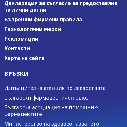
Декларация за съгласие за предоставяне
на лични данни
Вътрешни фирмени правила
Технологични мерки
Рекламации
Контакти
Карта на сайта
ВРЪЗКИ
Изпълнителна агенция по лекарствата
Български фармацевтичен съюз
Българска асоциация на помощник-
фармацевтите
Министерство на здравеопазването