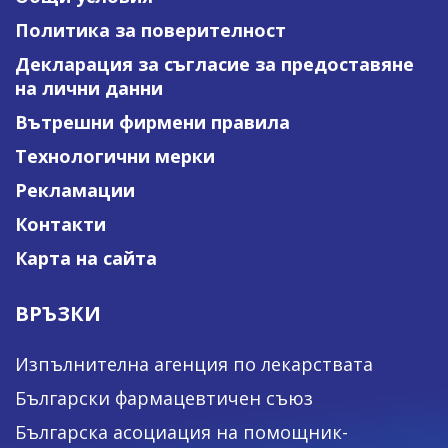
Политика за поверителност
Декларация за съгласие за предоставяне
на лични данни
Вътрешни фирмени правила
Технологични мерки
Рекламации
Контакти
Карта на сайта
ВРЪЗКИ
Изпълнителна агенция по лекарствата
Български фармацевтичен съюз
Българска асоциация на помощник-