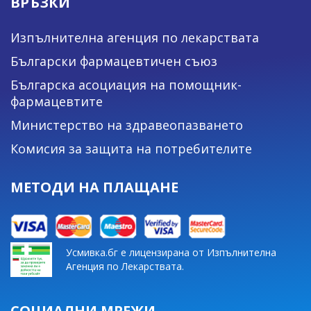
ВРЪЗКИ
Изпълнителна агенция по лекарствата
Български фармацевтичен съюз
Българска асоциация на помощник-
фармацевтите
Министерство на здравеопазването
Комисия за защита на потребителите
МЕТОДИ НА ПЛАЩАНЕ
Усмивка.бг е лицензирана от Изпълнителна
Агенция по Лекарствата.
СОЦИАЛНИ МРЕЖИ