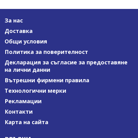
За нас
Доставка
Общи условия
Политика за поверителност
Декларация за съгласие за предоставяне
на лични данни
Вътрешни фирмени правила
Технологични мерки
Рекламации
Контакти
Карта на сайта