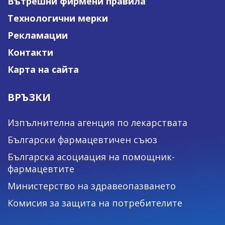
Вътрешни фирмени правила
Технологични мерки
Рекламации
Контакти
Карта на сайта
ВРЪЗКИ
Изпълнителна агенция по лекарствата
Български фармацевтичен съюз
Българска асоциация на помощник-
фармацевтите
Министерство на здравеопазването
Комисия за защита на потребителите