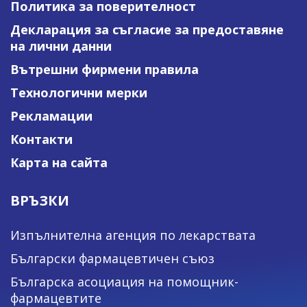
Политика за поверителност
Декларация за съгласие за предоставяне
на лични данни
Вътрешни фирмени правила
Технологични мерки
Рекламации
Контакти
Карта на сайта
ВРЪЗКИ
Изпълнителна агенция по лекарствата
Български фармацевтичен съюз
Българска асоциация на помощник-
фармацевтите