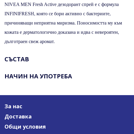
NIVEA MEN Fresh Active дезодорант спрей е с формула
INFINIFRESH, която се бори активно с бактериите,
причиняващи неприятна миризма. Поносимостта му към
кожата е дерматологично доказана и идва с невероятен,
дълготраен свеж аромат.
СЪСТАВ
НАЧИН НА УПОТРЕБА
За нас
Доставка
Общи условия