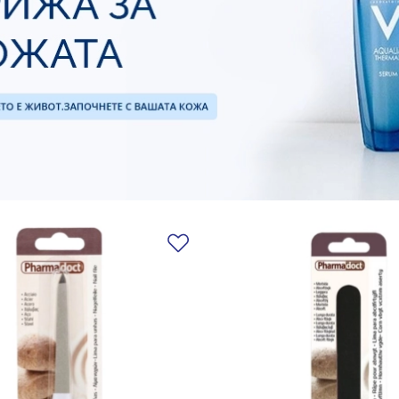
Добави в любими