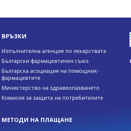
ВРЪЗКИ
Изпълнителна агенция по лекарствата
Български фармацевтичен съюз
Българска асоциация на помощник-
фармацевтите
Министерство на здравеопазването
Комисия за защита на потребителите
МЕТОДИ НА ПЛАЩАНЕ