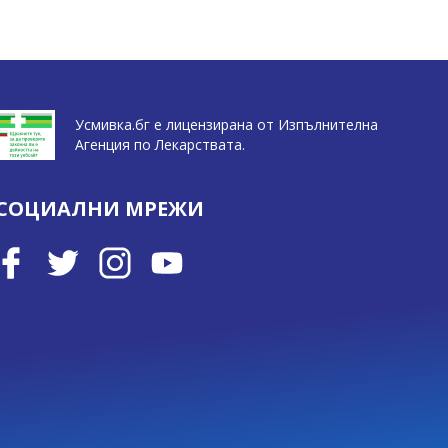
Усмивка.бг е лицензирана от Изпълнителна
Агенция по Лекарствата.
СОЦИАЛНИ МРЕЖИ