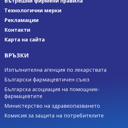
Вътрешни фирмени правила
Технологични мерки
Рекламации
Контакти
Карта на сайта
ВРЪЗКИ
Изпълнителна агенция по лекарствата
Български фармацевтичен съюз
Българска асоциация на помощник-
фармацевтите
Министерство на здравеопазването
Комисия за защита на потребителите