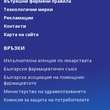
Вътрешни фирмени правила
Технологични мерки
Рекламации
Контакти
Карта на сайта
ВРЪЗКИ
Изпълнителна агенция по лекарствата
Български фармацевтичен съюз
Българска асоциация на помощник-
фармацевтите
Министерство на здравеопазването
Комисия за защита на потребителите