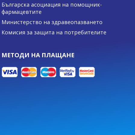
Българска асоциация на помощник-
фармацевтите
Министерство на здравеопазването
Комисия за защита на потребителите
МЕТОДИ НА ПЛАЩАНЕ