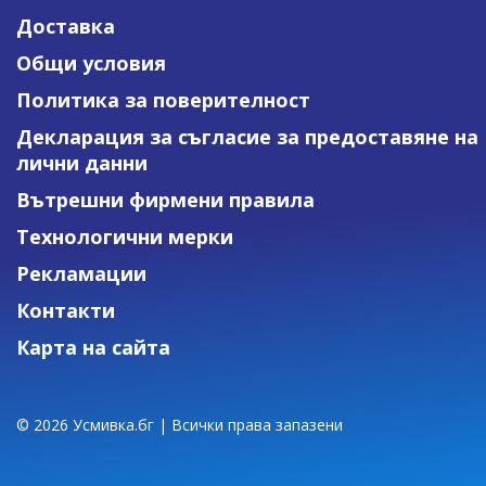
Доставка
Общи условия
Политика за поверителност
Декларация за съгласие за предоставяне на
лични данни
Вътрешни фирмени правила
Технологични мерки
Рекламации
Контакти
Карта на сайта
© 2026 Усмивка.бг | Всички права запазени