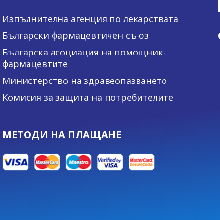
Изпълнителна агенция по лекарствата
Български фармацевтичен съюз
Българска асоциация на помощник-
фармацевтите
Министерство на здравеопазването
Комисия за защита на потребителите
МЕТОДИ НА ПЛАЩАНЕ