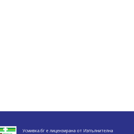
Усмивка.бг е лицензирана от Изпълнителна