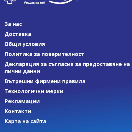
За нас
Доставка
Общи условия
Политика за поверителност
Декларация за съгласие за предоставяне на
лични данни
Вътрешни фирмени правила
Технологични мерки
Рекламации
Контакти
Карта на сайта