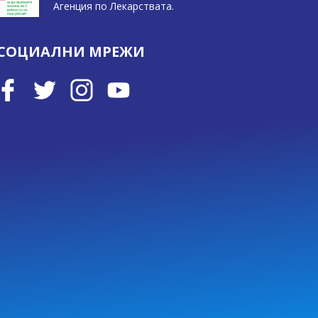
Агенция по Лекарствата.
СОЦИАЛНИ МРЕЖИ