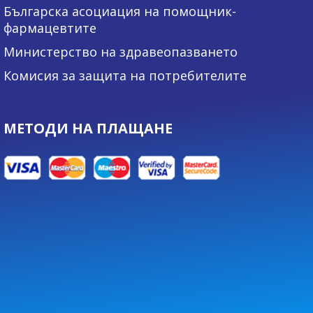
Българска асоциация на помощник-
фармацевтите
Министерство на здравеопазването
Комисия за защита на потребителите
МЕТОДИ НА ПЛАЩАНЕ