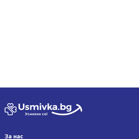
За нас