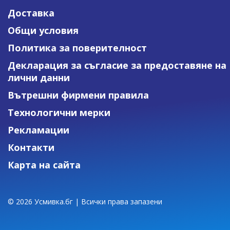
Доставка
Общи условия
Политика за поверителност
Декларация за съгласие за предоставяне на
лични данни
Вътрешни фирмени правила
Технологични мерки
Рекламации
Контакти
Карта на сайта
© 2026 Усмивка.бг | Всички права запазени