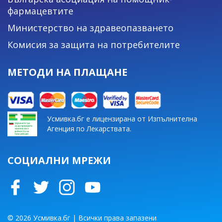
фармацевтите
Министерство на здравеопазването
Комисия за защита на потребителите
МЕТОДИ НА ПЛАЩАНЕ
Усмивка.бг е лицензирана от Изпълнителна
Агенция по Лекарствата.
СОЦИАЛНИ МРЕЖИ
© 2026 Усмивка.бг | Всички права запазени