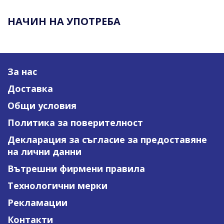
НАЧИН НА УПОТРЕБА
За нас
Доставка
Общи условия
Политика за поверителност
Декларация за съгласие за предоставяне
на лични данни
Вътрешни фирмени правила
Технологични мерки
Рекламации
Контакти