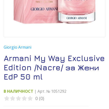
Giorgio Armani
Armani My Way Exclusive
Edition /Nacre/ за Жени
EdP 50 ml
В НАЛИЧНОСТ
| Арт. № 1051292
0 (0)