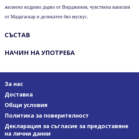
жизнено кедрово дърво от Вирджиния, чувствена ванилия
от Мадагаскар и деликатен бял мускус.
СЪСТАВ
НАЧИН НА УПОТРЕБА
За нас
Доставка
Общи условия
Политика за поверителност
Декларация за съгласие за предоставяне
на лични данни