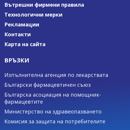
Вътрешни фирмени правила
Технологични мерки
Рекламации
Контакти
Карта на сайта
ВРЪЗКИ
Изпълнителна агенция по лекарствата
Български фармацевтичен съюз
Българска асоциация на помощник-
фармацевтите
Министерство на здравеопазването
Комисия за защита на потребителите