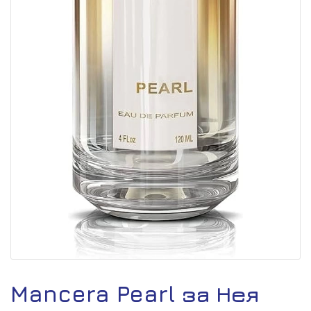
Mancera Pearl за Нея