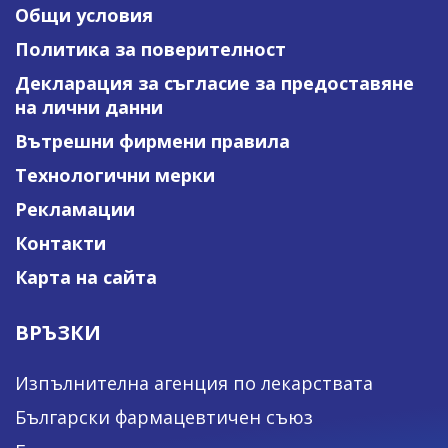
Общи условия
Политика за поверителност
Декларация за съгласие за предоставяне
на лични данни
Вътрешни фирмени правила
Технологични мерки
Рекламации
Контакти
Карта на сайта
ВРЪЗКИ
Изпълнителна агенция по лекарствата
Български фармацевтичен съюз