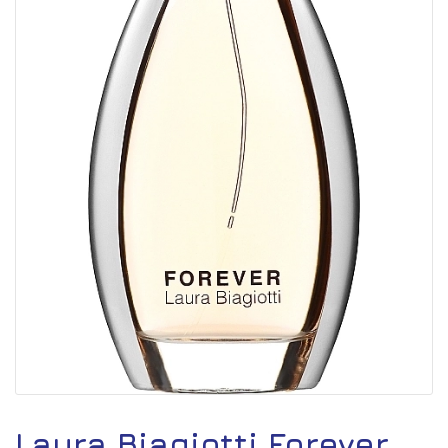
Laura Biagiotti Forever