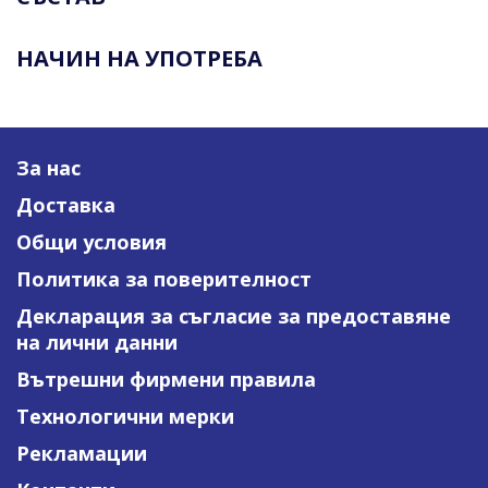
НАЧИН НА УПОТРЕБА
За нас
Доставка
Общи условия
Политика за поверителност
Декларация за съгласие за предоставяне
на лични данни
Вътрешни фирмени правила
Технологични мерки
Рекламации