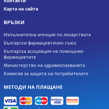
Контакти
Карта на сайта
ВРЪЗКИ
Изпълнителна агенция по лекарствата
Български фармацевтичен съюз
Българска асоциация на помощник-
фармацевтите
Министерство на здравеопазването
Комисия за защита на потребителите
МЕТОДИ НА ПЛАЩАНЕ