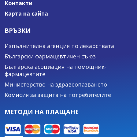
Контакти
Карта на сайта
ВРЪЗКИ
Изпълнителна агенция по лекарствата
Български фармацевтичен съюз
Българска асоциация на помощник-
фармацевтите
Министерство на здравеопазването
Комисия за защита на потребителите
МЕТОДИ НА ПЛАЩАНЕ