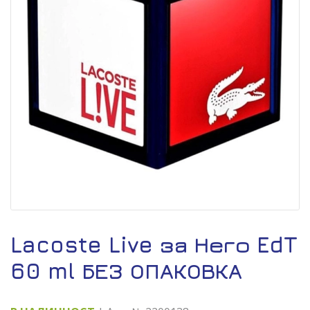
Lacoste Live за Него EdT
60 ml БЕЗ ОПАКОВКА