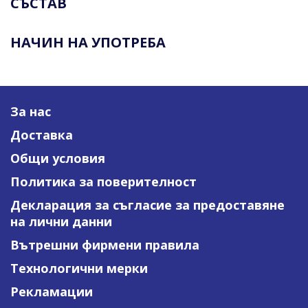
СЪСТАВ
НАЧИН НА УПОТРЕБА
За нас
Доставка
Общи условия
Политика за поверителност
Декларация за съгласие за предоставяне
на лични данни
Вътрешни фирмени правила
Технологични мерки
Рекламации